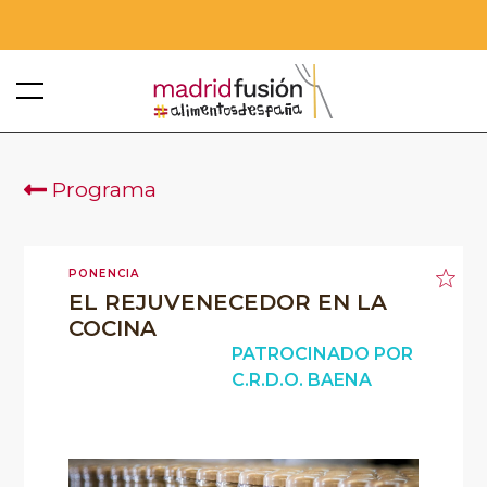
Programa
PONENCIA
EL REJUVENECEDOR EN LA
COCINA
PATROCINADO POR
C.R.D.O. BAENA