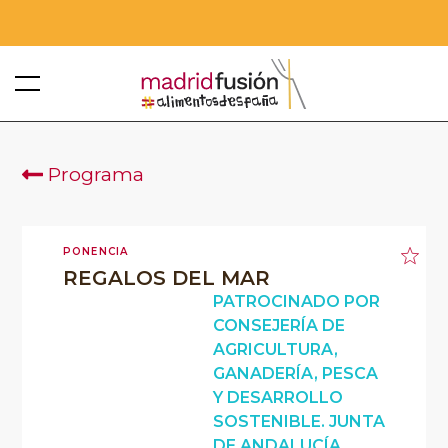
Programa
PONENCIA
REGALOS DEL MAR
PATROCINADO POR
CONSEJERÍA DE
AGRICULTURA,
GANADERÍA, PESCA
Y DESARROLLO
SOSTENIBLE. JUNTA
DE ANDALUCÍA