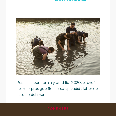
Pese a la pandemia y un difícil 2020, el chef
del mar prosigue fiel en su aplaudida labor de
estudio del mar.
PONENTES