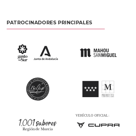
PATROCINADORES PRINCIPALES