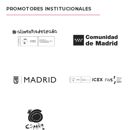
PROMOTORES INSTITUCIONALES