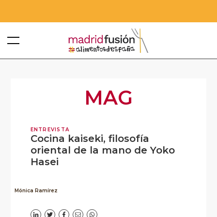
MAG
ENTREVISTA
Cocina kaiseki, filosofía
oriental de la mano de Yoko
Hasei
Mónica Ramírez