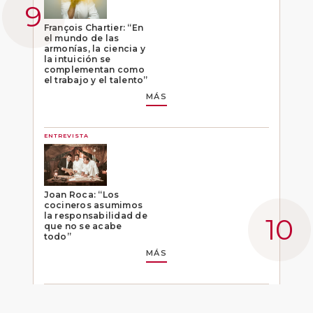
François Chartier: “En
el mundo de las
armonías, la ciencia y
la intuición se
complementan como
el trabajo y el talento”
MÁS
ENTREVISTA
Joan Roca: “Los
cocineros asumimos
la responsabilidad de
que no se acabe
todo”
MÁS