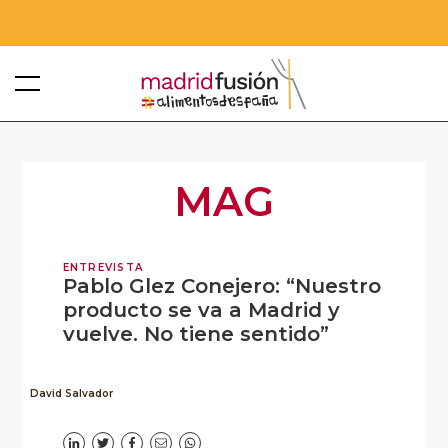
MAG
ENTREVISTA
Pablo Glez Conejero: “Nuestro
producto se va a Madrid y
vuelve. No tiene sentido”
David Salvador