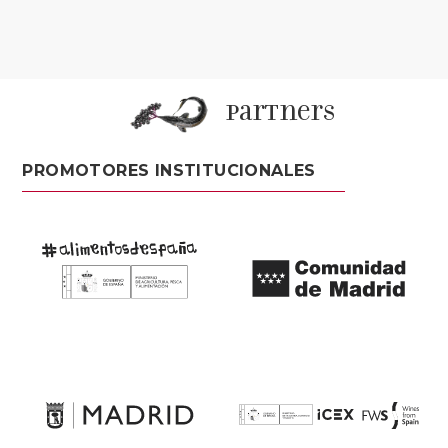
partners
PROMOTORES INSTITUCIONALES