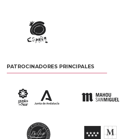
PATROCINADORES PRINCIPALES