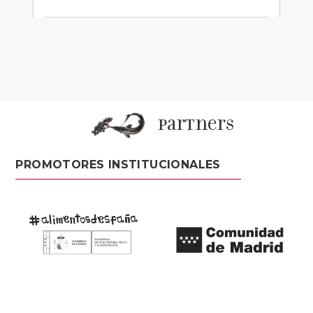
partners
PROMOTORES INSTITUCIONALES