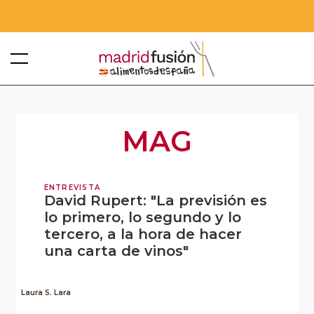
MAG
ENTREVISTA
David Rupert: "La previsión es
lo primero, lo segundo y lo
tercero, a la hora de hacer
una carta de vinos"
Laura S. Lara