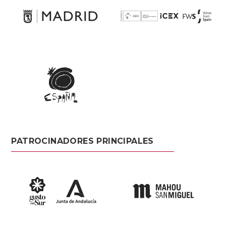
PATROCINADORES PRINCIPALES