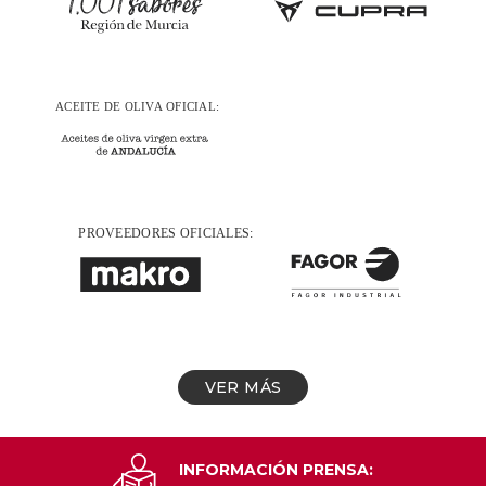
VER MÁS
INFORMACIÓN PRENSA: