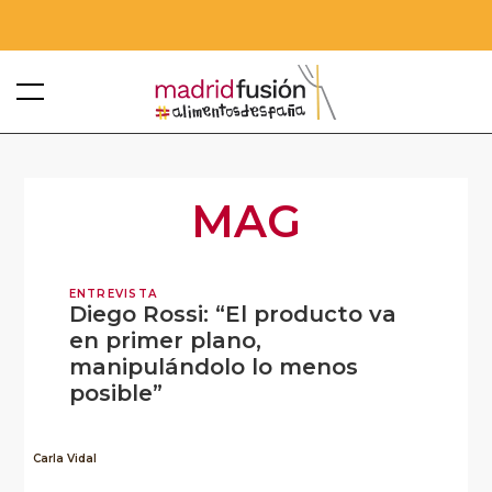
MAG
ENTREVISTA
Diego Rossi: “El producto va
en primer plano,
manipulándolo lo menos
posible”
Carla Vidal