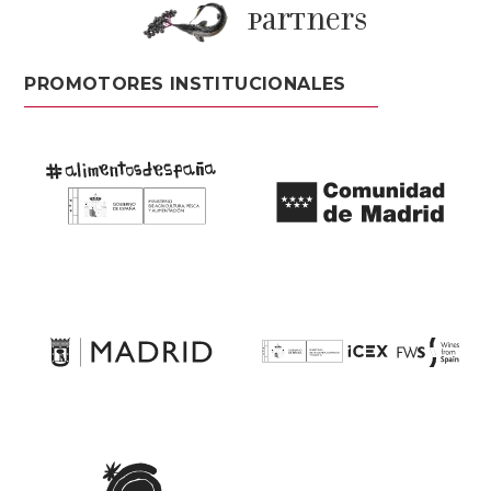
partners
PROMOTORES INSTITUCIONALES