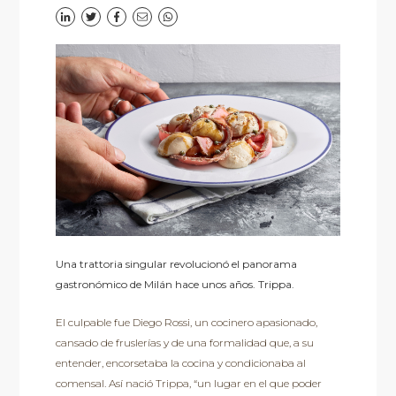
Una trattoria singular revolucionó el panorama
gastronómico de Milán hace unos años. Trippa.
El culpable fue Diego Rossi, un cocinero apasionado,
cansado de fruslerías y de una formalidad que, a su
entender, encorsetaba la cocina y condicionaba al
comensal. Así nació Trippa, “un lugar en el que poder