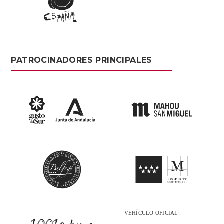
PATROCINADORES PRINCIPALES