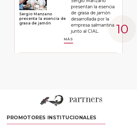
Sergio Manzano
presentan la esencia
de grasa de jamón
Sergio Manzano
presenta la esencia de
desarrollada por la
grasa de jamón
empresa salmantina
junto al CIAL.
MÁS
partners
PROMOTORES INSTITUCIONALES