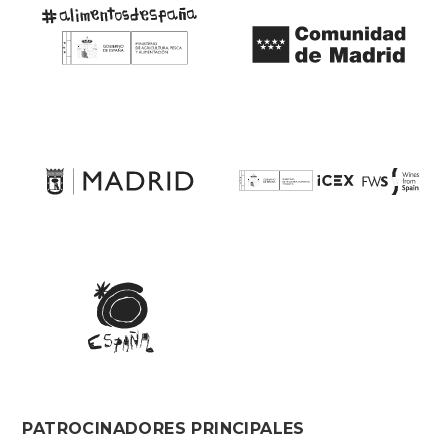
PATROCINADORES PRINCIPALES