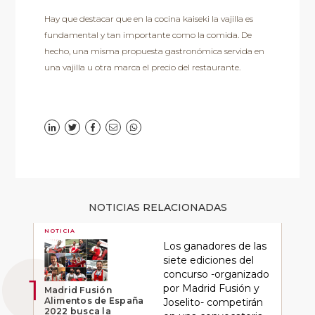
Hay que destacar que en la cocina kaiseki la vajilla es
fundamental y tan importante como la comida. De
hecho, una misma propuesta gastronómica servida en
una vajilla u otra marca el precio del restaurante.
NOTICIAS RELACIONADAS
NOTICIA
Los ganadores de las
siete ediciones del
concurso -organizado
por Madrid Fusión y
Madrid Fusión
Alimentos de España
Joselito- competirán
2022 busca la