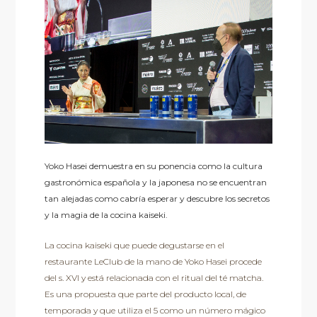
Yoko Hasei demuestra en su ponencia como la cultura
gastronómica española y la japonesa no se encuentran
tan alejadas como cabría esperar y descubre los secretos
y la magia de la cocina kaiseki.
La cocina kaiseki que puede degustarse en el
restaurante LeClub de la mano de Yoko Hasei procede
del s. XVI y está relacionada con el ritual del té matcha.
Es una propuesta que parte del producto local, de
temporada y que utiliza el 5 como un número mágico