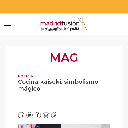
MAG
NOTICIA
Cocina kaiseki: simbolismo
mágico