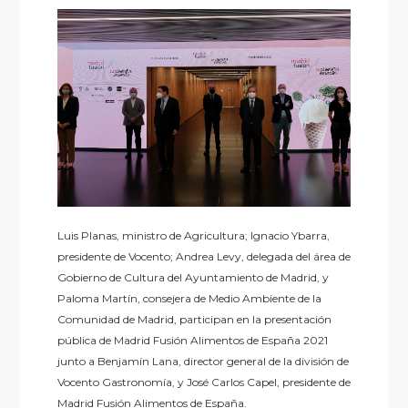
Luis Planas, ministro de Agricultura; Ignacio Ybarra,
presidente de Vocento; Andrea Levy, delegada del área de
Gobierno de Cultura del Ayuntamiento de Madrid, y
Paloma Martín, consejera de Medio Ambiente de la
Comunidad de Madrid, participan en la presentación
pública de Madrid Fusión Alimentos de España 2021
junto a Benjamín Lana, director general de la división de
Vocento Gastronomía, y José Carlos Capel, presidente de
Madrid Fusión Alimentos de España.