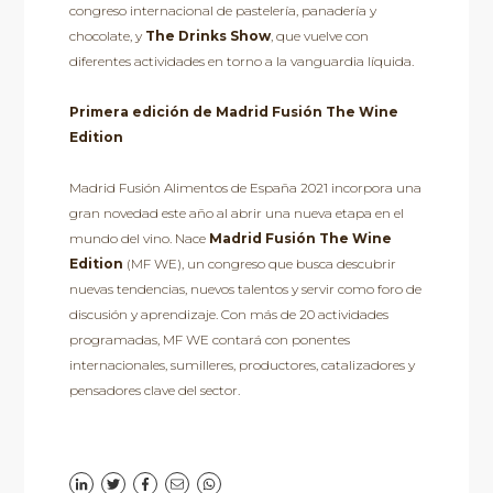
congreso internacional de pastelería, panadería y
chocolate, y
The Drinks Show
, que vuelve con
diferentes actividades en torno a la vanguardia líquida.
Primera edición de Madrid Fusión The Wine
Edition
Madrid Fusión Alimentos de España 2021 incorpora una
gran novedad este año al abrir una nueva etapa en el
mundo del vino. Nace
Madrid Fusión The Wine
Edition
(MF WE), un congreso que busca descubrir
nuevas tendencias, nuevos talentos y servir como foro de
discusión y aprendizaje. Con más de 20 actividades
programadas, MF WE contará con ponentes
internacionales, sumilleres, productores, catalizadores y
pensadores clave del sector.