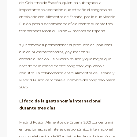
del Gobierno de España, quien ha subrayado la
importante colaboración que este año el congreso ha
entablado con Alimentos de España, por lo que Madrid
Fusión pasa a denominarse oficialmente durante tres
temporadas Madrid Fusión Alimentos de España.
“Queremos así promocionar el producto del país más
allá de nuestras fronteras, y ayudar en su
comercialización. Es nuestra misión y qué mejor que
hacerlo de la mano de este congreso”, explicaba el
ministro. La colaboración entre Alimentos de España y
Madrid Fusión cambiará el nombre del congreso hasta
2023.
El foco de la gastronomía internacional
durante tres días
Madrid Fusión Alimentos de España 2021 concentrará
en tres jornadas el interés gastronómico internacional
con la celebración de 90 actividades, la participación de