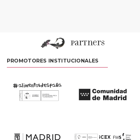
partners
PROMOTORES INSTITUCIONALES