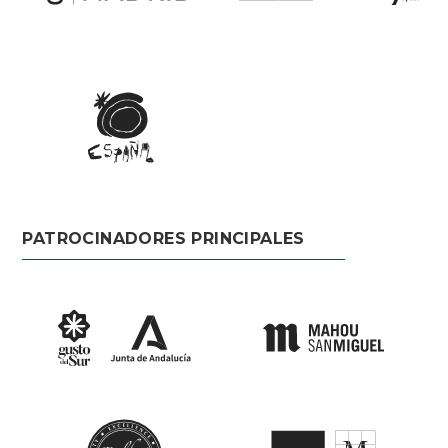
PATROCINADORES PRINCIPALES