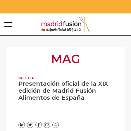
MAG
NOTICIA
Presentación oficial de la XIX
edición de Madrid Fusión
Alimentos de España