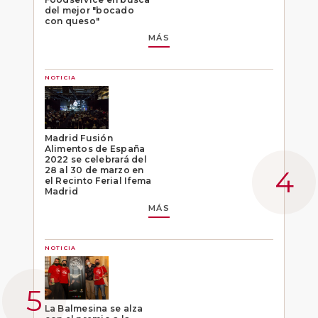
del mejor "bocado
con queso"
MÁS
NOTICIA
Madrid Fusión
Alimentos de España
2022 se celebrará del
28 al 30 de marzo en
el Recinto Ferial Ifema
Madrid
MÁS
NOTICIA
La Balmesina se alza