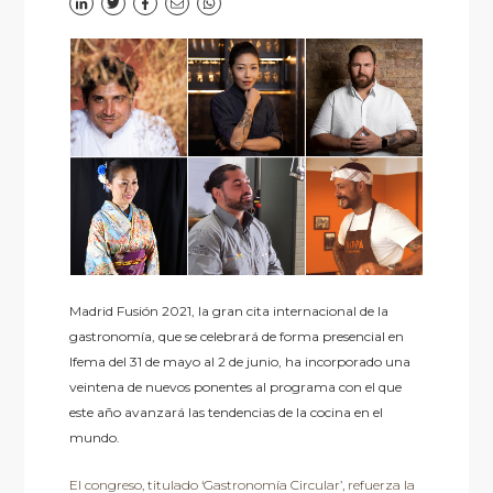
Madrid Fusión 2021, la gran cita internacional de la
gastronomía, que se celebrará de forma presencial en
Ifema del 31 de mayo al 2 de junio, ha incorporado una
veintena de nuevos ponentes al programa con el que
este año avanzará las tendencias de la cocina en el
mundo.
El congreso, titulado ‘Gastronomía Circular’, refuerza la