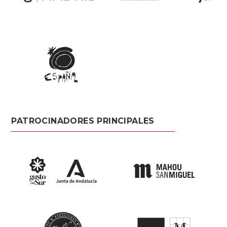
PATROCINADORES PRINCIPALES