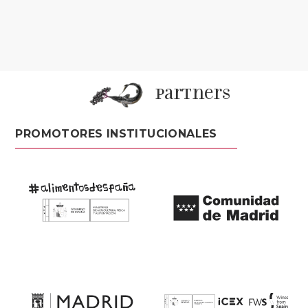
partners
PROMOTORES INSTITUCIONALES