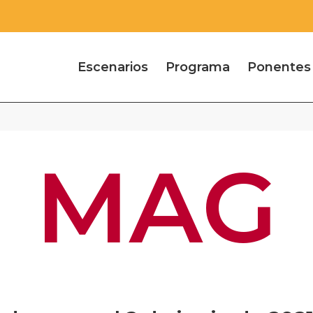
Escenarios
Programa
Ponentes
MAG