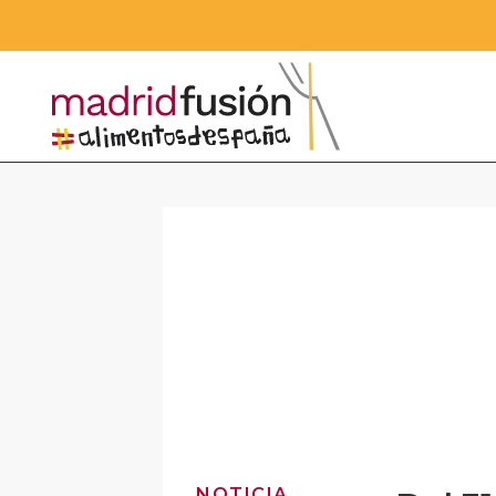
NOTICIA