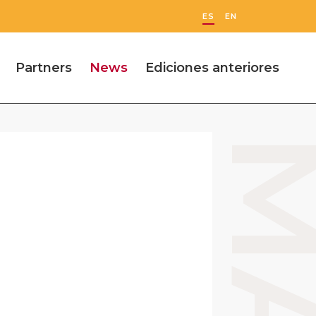
ES
EN
Partners
News
Ediciones anteriores