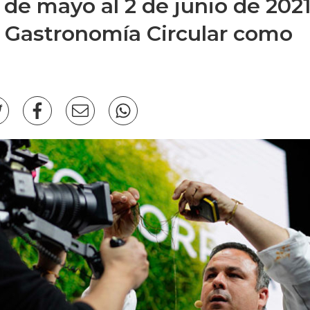
 de mayo al 2 de junio de 2021
a Gastronomía Circular como