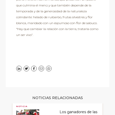
que culmina el menú y que también depende de la
temporada y de la generosidad de la naturaleza
colindante: helado de ruibarbo, frutas silvestres y flor
blanca, maridado con un espumoso con flor de sabuco.
“Hay que cambiar la relación con la tierra, tratarla como
un ser vivo”.
NOTICIAS RELACIONADAS
NOTICIA
Los ganadores de las