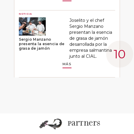
NOTICIA
Joselito y el chef
Sergio Manzano
presentan la esencia
de grasa de jamón
Sergio Manzano
presenta la esencia de
desarrollada por la
grasa de jamón
empresa salmantina
junto al CIAL.
MÁS
partners