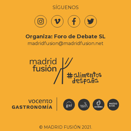
SÍGUENOS
Organiza:
Foro de Debate SL
madridfusion@madridfusion.net
© MADRID FUSIÓN 2021.