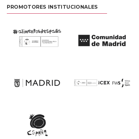
PROMOTORES INSTITUCIONALES