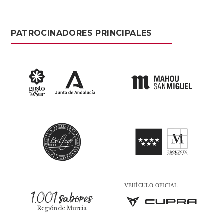
PATROCINADORES PRINCIPALES