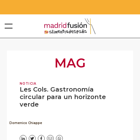
MAG
NOTICIA
Les Cols. Gastronomía
circular para un horizonte
verde
Domenico Chiappe