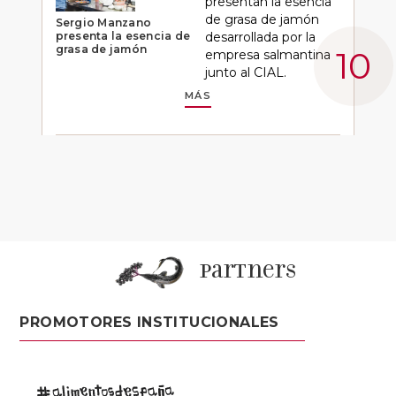
presentan la esencia
de grasa de jamón
Sergio Manzano
presenta la esencia de
desarrollada por la
grasa de jamón
empresa salmantina
junto al CIAL.
MÁS
partners
PROMOTORES INSTITUCIONALES