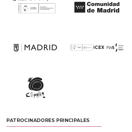
PATROCINADORES PRINCIPALES