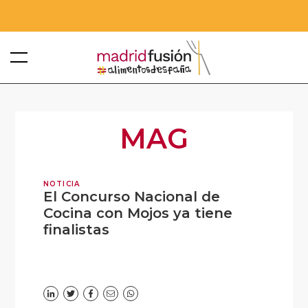
MAG
NOTICIA
El Concurso Nacional de
Cocina con Mojos ya tiene
finalistas