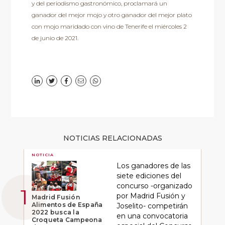
y del periodismo gastronómico, proclamará un
ganador del mejor mojo y otro ganador del mejor plato
con mojo maridado con vino de Tenerife el miércoles 2
de junio de 2021.
NOTICIAS RELACIONADAS
NOTICIA
Los ganadores de las
siete ediciones del
concurso -organizado
por Madrid Fusión y
Madrid Fusión
Alimentos de España
Joselito- competirán
2022 busca la
en una convocatoria
Croqueta Campeona