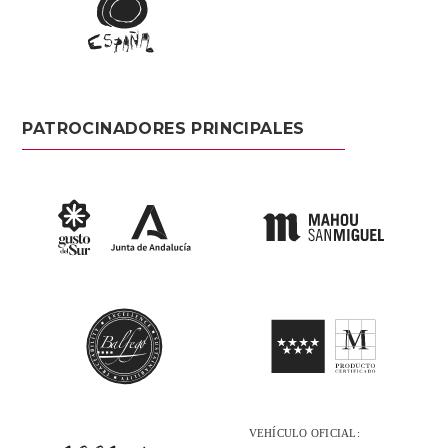
PATROCINADORES PRINCIPALES