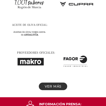
VER MÁS
INFORMACIÓN PRENSA: