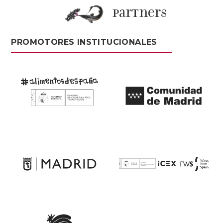
partners
PROMOTORES INSTITUCIONALES