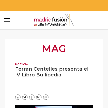
MAG
NOTICIA
Ferran Centelles presenta el
IV Libro Bullipedia