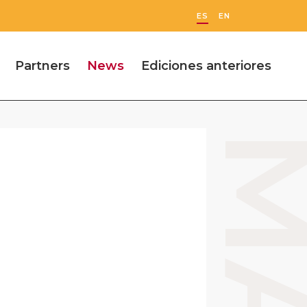
ES
EN
Partners
News
Ediciones anteriores