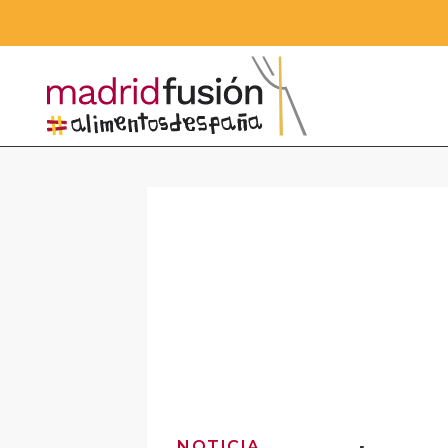
NOTICIA