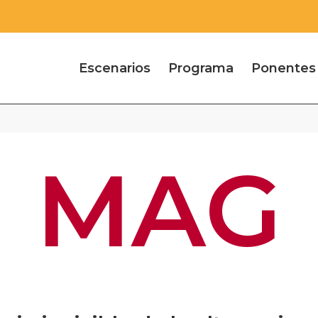
Escenarios
Programa
Ponentes
MAG