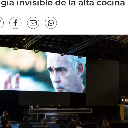
ia invisible de la alta cocina