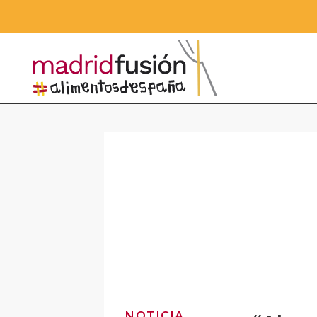
NOTICIA