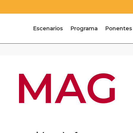
Escenarios
Programa
Ponentes
MAG