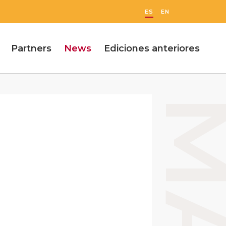
ES
EN
Partners
News
Ediciones anteriores