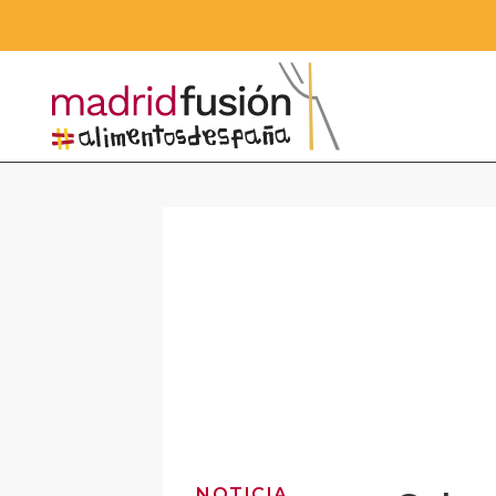
NOTICIA