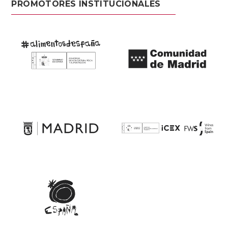
PROMOTORES INSTITUCIONALES