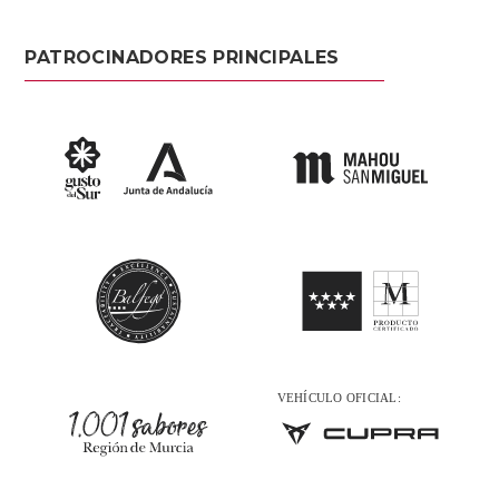
PATROCINADORES PRINCIPALES