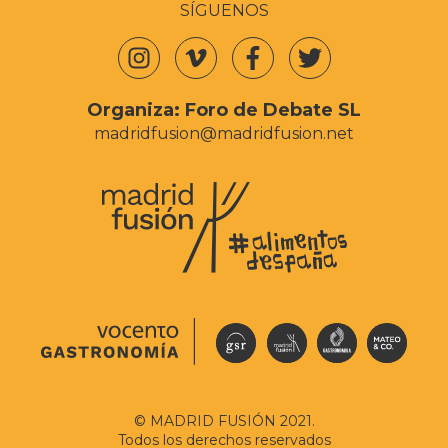
SÍGUENOS
Organiza:
Foro de Debate SL
madridfusion@madridfusion.net
© MADRID FUSIÓN 2021.
Todos los derechos reservados