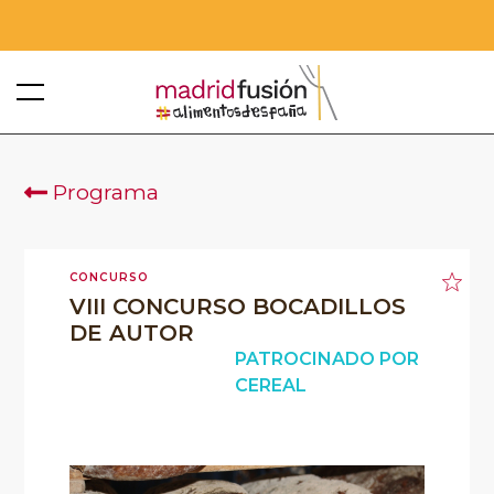
Programa
CONCURSO
VIII CONCURSO BOCADILLOS
DE AUTOR
PATROCINADO POR
CEREAL