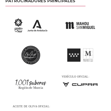
PATROCINADORES PRINCIPALES