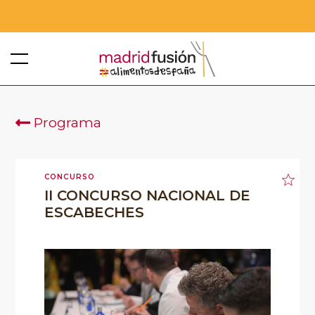
Programa
CONCURSO
II CONCURSO NACIONAL DE
ESCABECHES