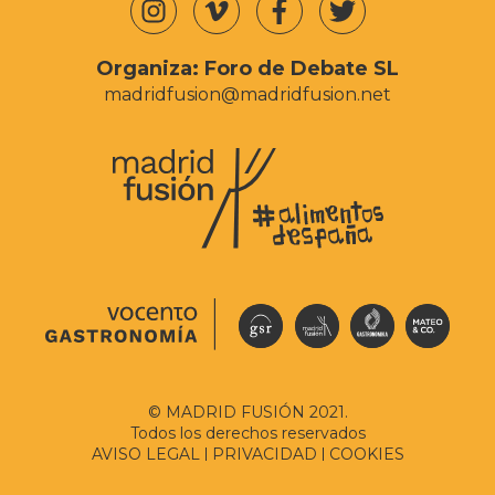
Organiza:
Foro de Debate SL
madridfusion@madridfusion.net
© MADRID FUSIÓN 2021.
Todos los derechos reservados
AVISO LEGAL
PRIVACIDAD
COOKIES