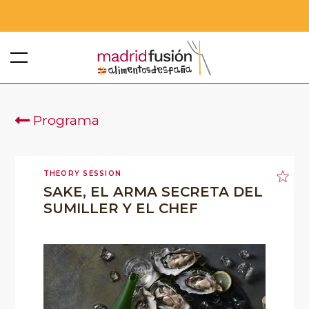
Programa
THEORY SESSION
SAKE, EL ARMA SECRETA DEL
SUMILLER Y EL CHEF