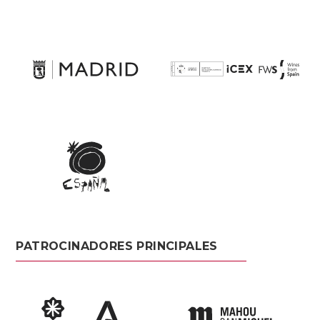
PATROCINADORES PRINCIPALES