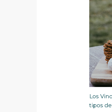
Los Vino
tipos de