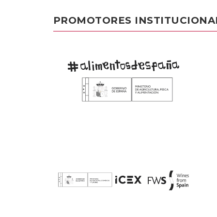
PROMOTORES INSTITUCIONA