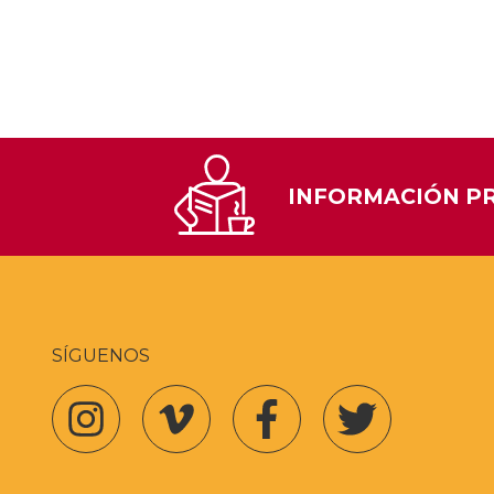
INFORMACIÓN P
SÍGUENOS