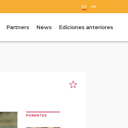
ES
EN
Partners
News
Ediciones anteriores
PONENTES