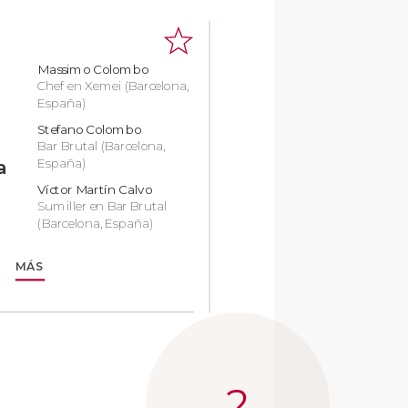
Massimo Colombo
Chef en Xemei (Barcelona,
España)
Stefano Colombo
Bar Brutal (Barcelona,
España)
a
Víctor Martín Calvo
Sumiller en Bar Brutal
(Barcelona, España)
MÁS