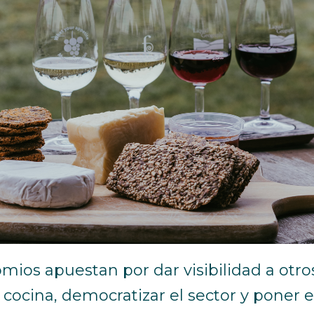
mios apuestan por dar visibilidad a otro
 cocina, democratizar el sector y poner 