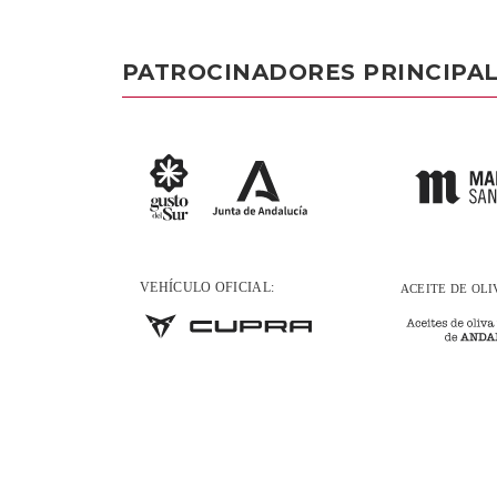
PATROCINADORES PRINCIPA