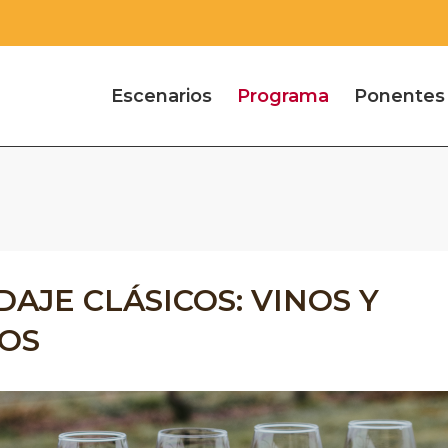
Escenarios
Programa
Ponentes
AJE CLÁSICOS: VINOS Y
OS