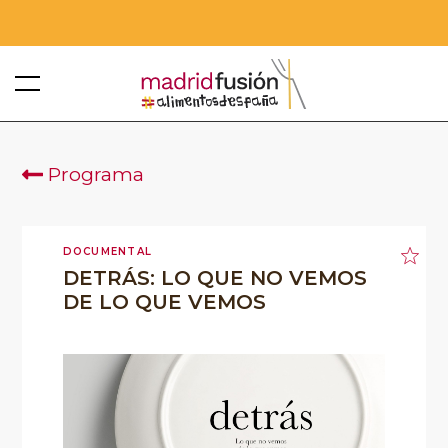
Programa
DOCUMENTAL
DETRÁS: LO QUE NO VEMOS
DE LO QUE VEMOS