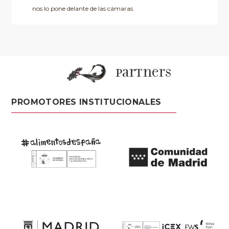
nos lo pone delante de las cámaras.
partners
PROMOTORES INSTITUCIONALES