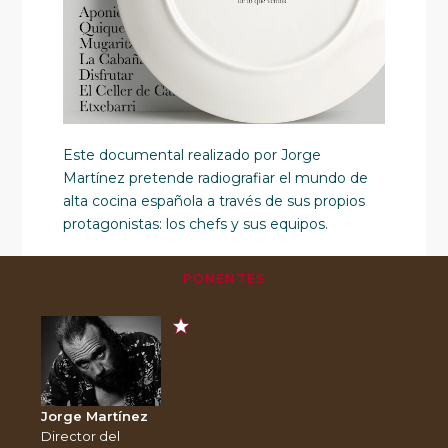
Este documental realizado por Jorge
Martínez pretende radiografiar el mundo de
alta cocina española a través de sus propios
protagonistas: los chefs y sus equipos.
PONENTES
Jorge Martínez
Director del