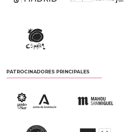
PATROCINADORES PRINCIPALES