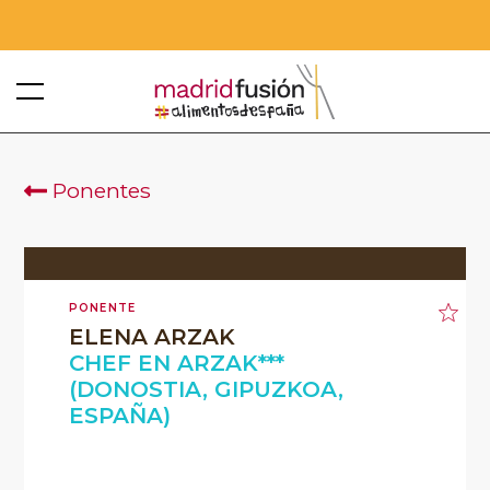
Ponentes
PONENTE
ELENA ARZAK
CHEF EN ARZAK***
(DONOSTIA, GIPUZKOA,
ESPAÑA)