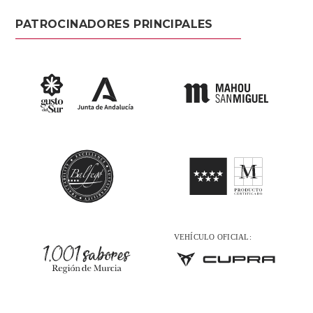
PATROCINADORES PRINCIPALES