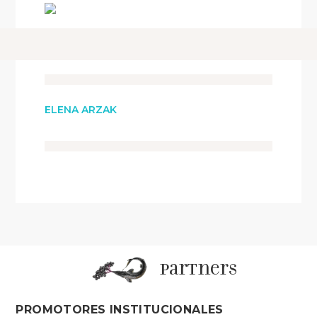
ELENA ARZAK
partners
PROMOTORES INSTITUCIONALES