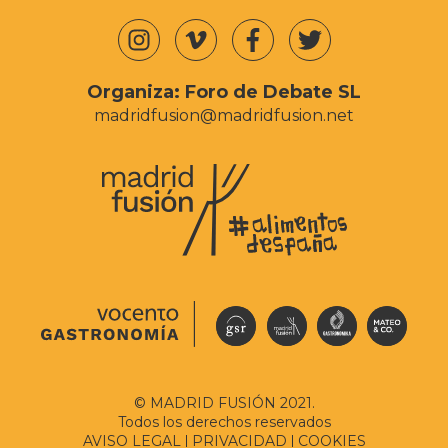
Organiza:
Foro de Debate SL
madridfusion@madridfusion.net
© MADRID FUSIÓN 2021.
Todos los derechos reservados
AVISO LEGAL
PRIVACIDAD
COOKIES