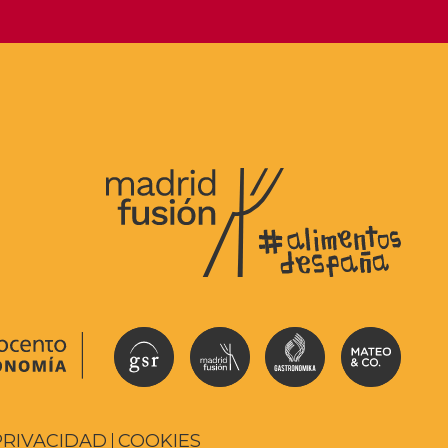
PRIVACIDAD
COOKIES