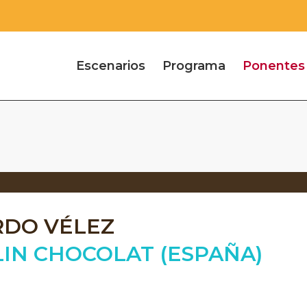
Escenarios
Programa
Ponentes
RDO VÉLEZ
IN CHOCOLAT (ESPAÑA)