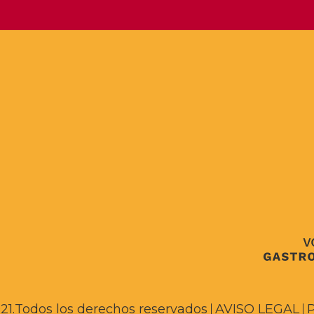
1.
Todos los derechos reservados
AVISO LEGAL