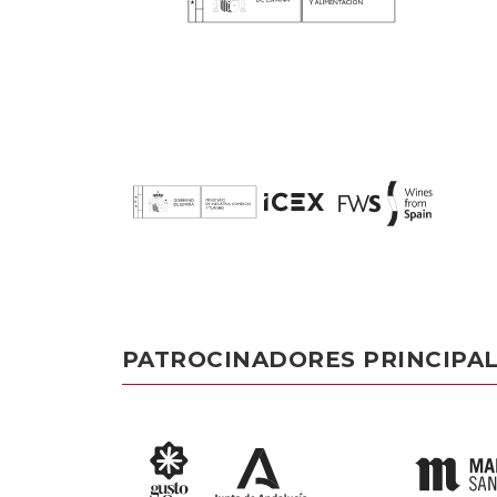
PATROCINADORES PRINCIPA