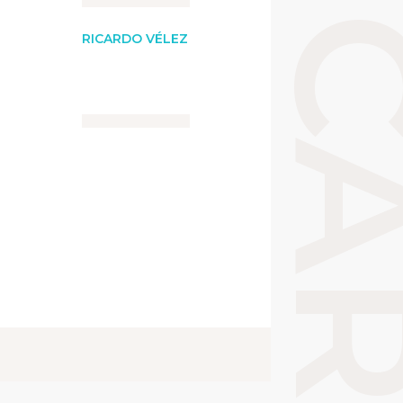
RICARDO VÉLEZ