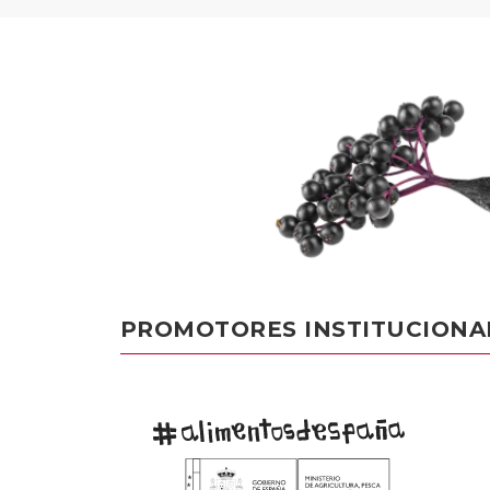
PROMOTORES INSTITUCIONA