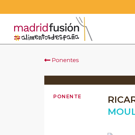
Ponentes
PONENTE
RICA
MOUL