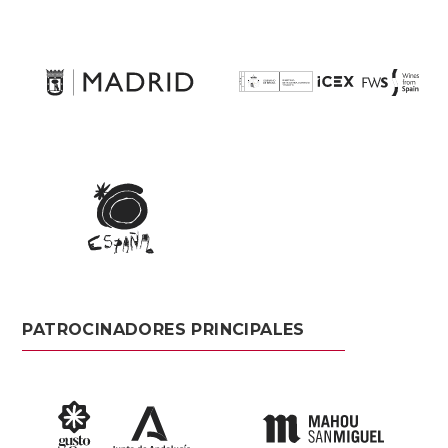
PATROCINADORES PRINCIPALES