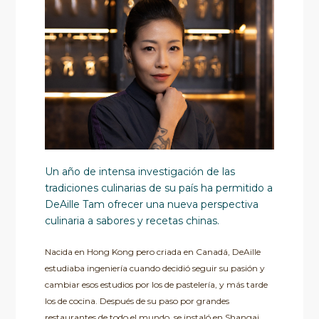
Un año de intensa investigación de las
tradiciones culinarias de su país ha permitido a
DeAille Tam ofrecer una nueva perspectiva
culinaria a sabores y recetas chinas.
Nacida en Hong Kong pero criada en Canadá, DeAille
estudiaba ingeniería cuando decidió seguir su pasión y
cambiar esos estudios por los de pastelería, y más tarde
los de cocina. Después de su paso por grandes
restaurantes de todo el mundo, se instaló en Shangai