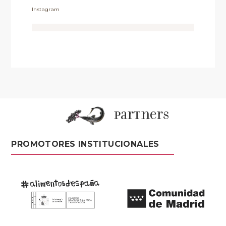
Instagram
partners
PROMOTORES INSTITUCIONALES