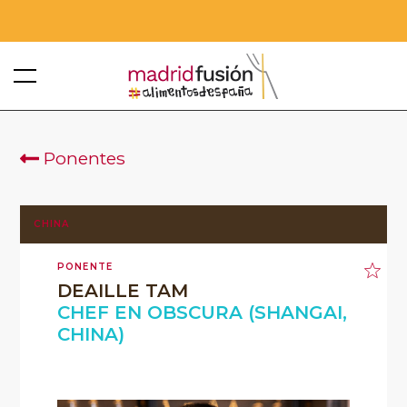
Ponentes
CHINA
PONENTE
DEAILLE TAM
CHEF EN OBSCURA (SHANGAI,
CHINA)