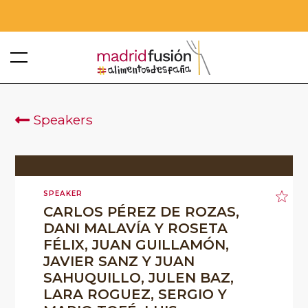
Speakers
SPEAKER
CARLOS PÉREZ DE ROZAS,
DANI MALAVÍA Y ROSETA
FÉLIX, JUAN GUILLAMÓN,
JAVIER SANZ Y JUAN
SAHUQUILLO, JULEN BAZ,
LARA ROGUEZ, SERGIO Y