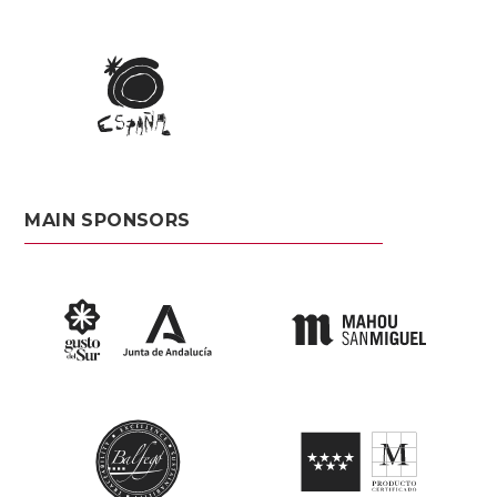
MAIN SPONSORS