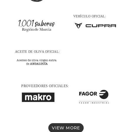
VIEW MORE