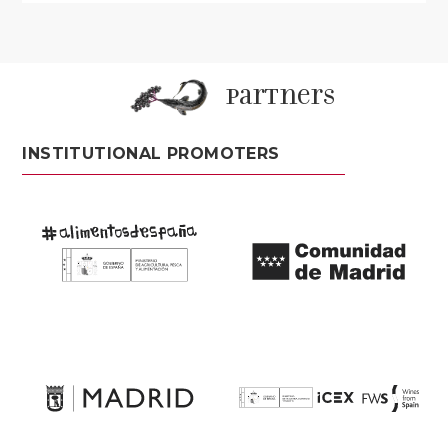
partners
INSTITUTIONAL PROMOTERS